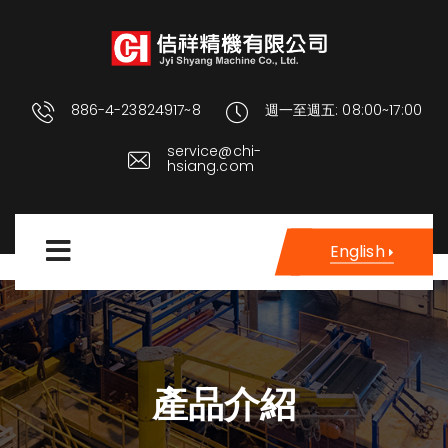
886-4-23824917~8
週一至週五: 08:00~17:00
service@chi-
hsiang.com
English
產品介紹