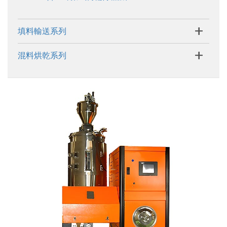
+
填料輸送系列
+
混料烘乾系列