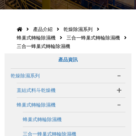
產品介紹
乾燥除濕系列
蜂巢式轉輪除濕機
三合一蜂巢式轉輪除濕機
三合一蜂巢式轉輪除濕機
產品資訊
-
乾燥除濕系列
+
直結式料斗乾燥機
-
蜂巢式轉輪除濕機
蜂巢式轉輪除濕機
三合一蜂巢式轉輪除濕機