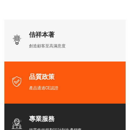
佶祥本著
創造顧客至高滿意度
品質政策
產品通過CE認證
專業服務