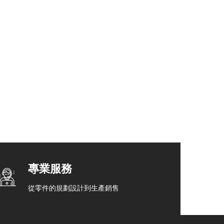
專業服務
從零件的規劃設計到生產銷售