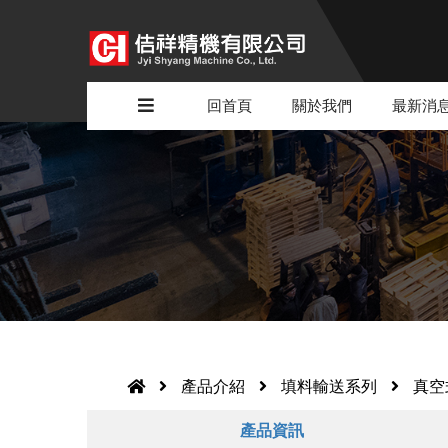
回首頁
關於我們
最新消
產品介紹
填料輸送系列
真空
產品資訊