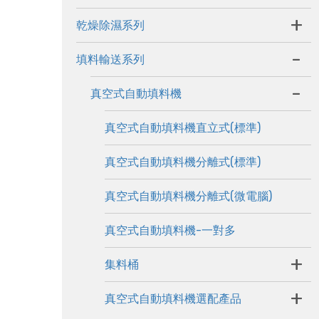
+
乾燥除濕系列
-
填料輸送系列
-
真空式自動填料機
真空式自動填料機直立式(標準)
真空式自動填料機分離式(標準)
真空式自動填料機分離式(微電腦)
真空式自動填料機-一對多
+
集料桶
+
真空式自動填料機選配產品