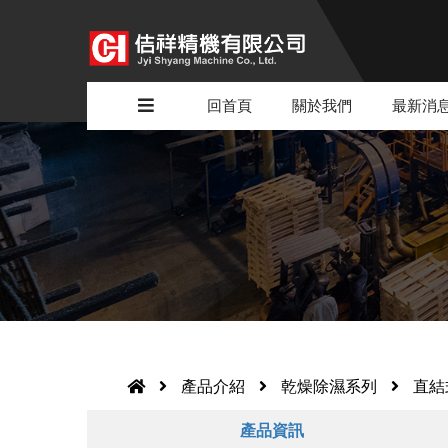
回首頁
關於我們
最新消
產品介紹
乾燥除濕系列
直結
產品資訊