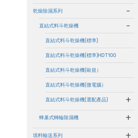
-
乾燥除濕系列
-
直結式料斗乾燥機
直結式料斗乾燥機(標準)
直結式料斗乾燥機(標準)HDT100
直結式料斗乾燥機(歐規）
直結式料斗乾燥機(微電腦）
+
直結式料斗乾燥機(選配產品)
+
蜂巢式轉輪除濕機
+
填料輸送系列