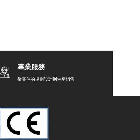
專業服務
從零件的規劃設計到生產銷售