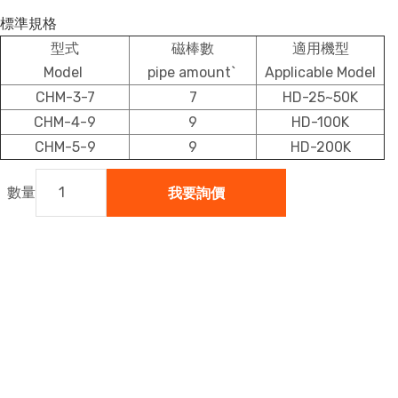
標準規格
型式
磁棒數
適用機型
Model
pipe amount`
Applicable Model
CHM-3-7
7
HD-25~50K
CHM-4-9
9
HD-100K
CHM-5-9
9
HD-200K
我要詢價
數量