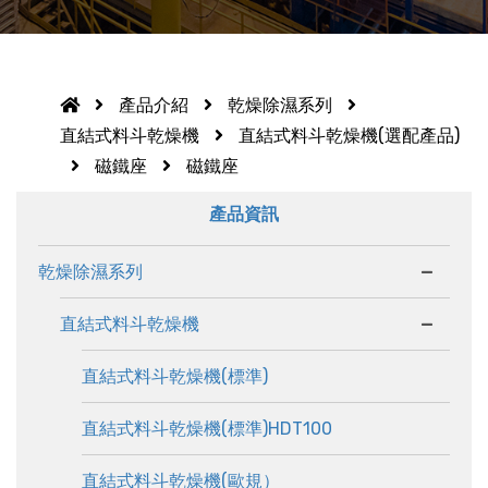
產品介紹
乾燥除濕系列
直結式料斗乾燥機
直結式料斗乾燥機(選配產品)
磁鐵座
磁鐵座
產品資訊
-
乾燥除濕系列
-
直結式料斗乾燥機
直結式料斗乾燥機(標準)
直結式料斗乾燥機(標準)HDT100
直結式料斗乾燥機(歐規）