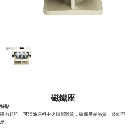
磁鐵座
特點
磁力超強，可清除原料中之鐵屑雜質，確保產品品質，裝卸容
易。