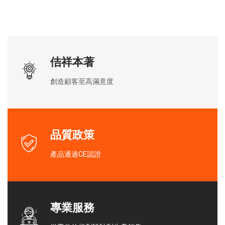
佶祥本著
創造顧客至高滿意度
品質政策
產品通過CE認證
專業服務