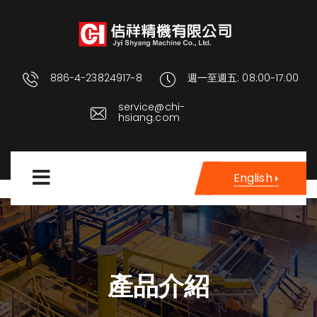
886-4-23824917~8
週一至週五: 08:00~17:00
service@chi-
hsiang.com
English
產品介紹